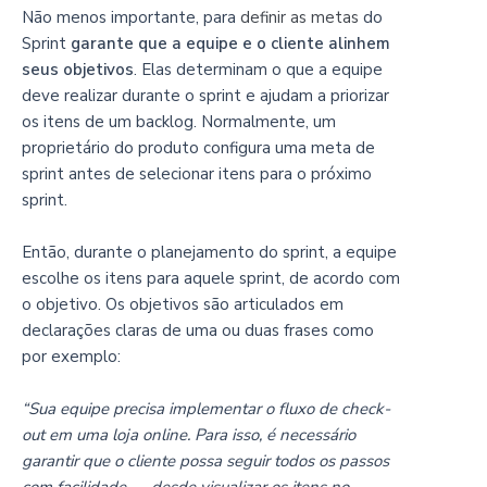
Não menos importante, para
definir as metas
do
Sprint
garante que a equipe e o cliente alinhem
seus objetivos
. Elas determinam o que a equipe
deve realizar durante o sprint e ajudam a priorizar
os itens de um backlog. Normalmente, um
proprietário do produto configura uma meta de
sprint antes de selecionar itens para o próximo
sprint.
Então, durante o planejamento do sprint, a equipe
escolhe os itens para aquele sprint, de acordo com
o objetivo. Os objetivos são articulados em
declarações claras de uma ou duas frases como
por exemplo:
“Sua equipe precisa implementar o fluxo de check-
out em uma loja online. Para isso, é necessário
garantir que o cliente possa seguir todos os passos
com facilidade — desde visualizar os itens no