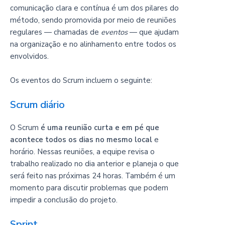
comunicação clara e contínua é um dos pilares do
método, sendo promovida por meio de reuniões
regulares — chamadas de
eventos
— que ajudam
na organização e no alinhamento entre todos os
envolvidos.
Os eventos do Scrum incluem o seguinte:
Scrum diário
O Scrum
é uma reunião curta e em pé que
acontece todos os dias no mesmo local
e
horário. Nessas reuniões, a equipe revisa o
trabalho realizado no dia anterior e planeja o que
será feito nas próximas 24 horas. Também é um
momento para discutir problemas que podem
impedir a conclusão do projeto.
Sprint