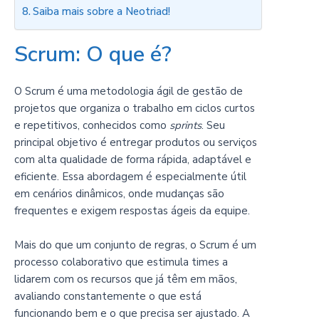
Saiba mais sobre a Neotriad!
Scrum: O que é?
O Scrum é uma metodologia ágil de gestão de
projetos que organiza o trabalho em ciclos curtos
e repetitivos, conhecidos como
sprints
. Seu
principal objetivo é entregar produtos ou serviços
com alta qualidade de forma rápida, adaptável e
eficiente. Essa abordagem é especialmente útil
em cenários dinâmicos, onde mudanças são
frequentes e exigem respostas ágeis da equipe.
Mais do que um conjunto de regras, o Scrum é um
processo colaborativo que estimula times a
lidarem com os recursos que já têm em mãos,
avaliando constantemente o que está
funcionando bem e o que precisa ser ajustado. A