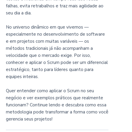
falhas, evita retrabalhos e traz mais agilidade ao
seu dia a dia.
No universo dinâmico em que vivemos —
especialmente no desenvolvimento de software
e em projetos com muitas variáveis — os
métodos tradicionais já não acompanham a
velocidade que o mercado exige. Por isso,
conhecer e aplicar o Scrum pode ser um diferencial
estratégico, tanto para líderes quanto para
equipes inteiras.
Quer entender como aplicar o Scrum no seu
negócio e ver exemplos práticos que realmente
funcionam? Continue lendo e descubra como essa
metodologia pode transformar a forma como você
gerencia seus projetos!