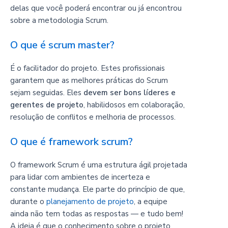
delas que você poderá encontrar ou já encontrou
sobre a metodologia Scrum.
O que é scrum master?
É o facilitador do projeto. Estes profissionais
garantem que as melhores práticas do Scrum
sejam seguidas. Eles
devem ser bons líderes e
gerentes de projeto
, habilidosos em colaboração,
resolução de conflitos e melhoria de processos.
O que é framework scrum?
O framework Scrum é uma estrutura ágil projetada
para lidar com ambientes de incerteza e
constante mudança. Ele parte do princípio de que,
durante o
planejamento de projeto
, a equipe
ainda não tem todas as respostas — e tudo bem!
A ideia é que o conhecimento sobre o projeto