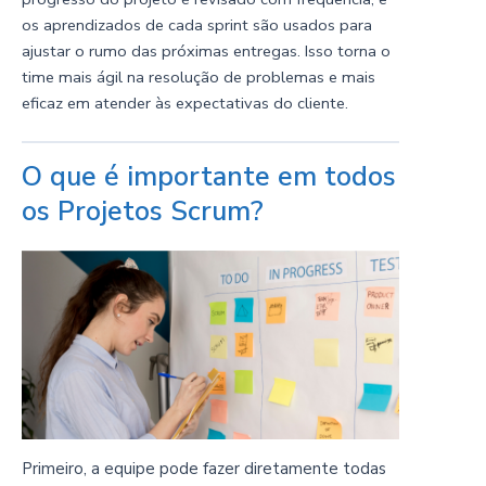
os aprendizados de cada sprint são usados para
ajustar o rumo das próximas entregas. Isso torna o
time mais ágil na resolução de problemas e mais
eficaz em atender às expectativas do cliente.
O que é importante em todos
os Projetos Scrum?
Primeiro, a equipe pode fazer diretamente todas