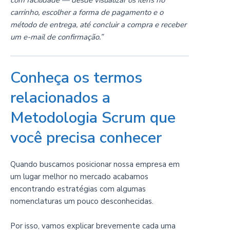
carrinho, escolher a forma de pagamento e o
método de entrega, até concluir a compra e receber
um e-mail de confirmação.”
Conheça os termos
relacionados a
Metodologia Scrum que
você precisa conhecer
Quando buscamos posicionar nossa empresa em
um lugar melhor no mercado acabamos
encontrando estratégias com algumas
nomenclaturas um pouco desconhecidas.
Por isso, vamos explicar brevemente cada uma