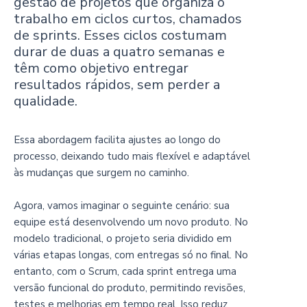
gestão de projetos que organiza o
trabalho em ciclos curtos, chamados
de sprints. Esses ciclos costumam
durar de duas a quatro semanas e
têm como objetivo entregar
resultados rápidos, sem perder a
qualidade.
Essa abordagem facilita ajustes ao longo do
processo, deixando tudo mais flexível e adaptável
às mudanças que surgem no caminho.
Agora, vamos imaginar o seguinte cenário: sua
equipe está desenvolvendo um novo produto. No
modelo tradicional, o projeto seria dividido em
várias etapas longas, com entregas só no final. No
entanto, com o Scrum, cada sprint entrega uma
versão funcional do produto, permitindo revisões,
testes e melhorias em tempo real. Isso reduz