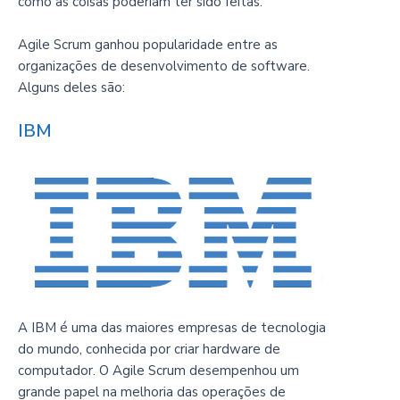
como as coisas poderiam ter sido feitas.
Agile Scrum ganhou popularidade entre as
organizações de desenvolvimento de software.
Alguns deles são:
IBM
A IBM é uma das maiores empresas de tecnologia
do mundo, conhecida por criar hardware de
computador. O Agile Scrum desempenhou um
grande papel na melhoria das operações de