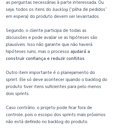
as perguntas necessárias à parte interessada. Ou
seja, todos os itens do
backlog
(“pilha de pedidos”
em espera) do produto devem ser levantados.
Segundo, o cliente participa de todas as
discussões e pode avaliar se as hipóteses são
plausíveis. Isso não garante que não haverá
hipóteses ruins, mas o processo
ajudará a
construir confiança e reduzir conflitos
.
Outro item importante é o planejamento do
sprint. Ele só deve acontecer quando o backlog do
produto tiver itens suficientes para pelo menos
dois sprints.
Caso contrário, o projeto pode ficar fora de
controle, pois o escopo dos sprints mais próximos
não está definido no backlog do produto.