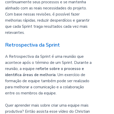
continuamente seus processos e se mantenha
alinhado com as reais necessidades do projeto.
Com base nessas revisões, é possível fazer
melhorias rápidas, reduzir desperdícios e garantir
que cada Sprint traga resultados cada vez mais
relevantes.
Retrospectiva da Sprint
A Retrospectiva da Sprint é uma reunião que
acontece após o término de um Sprint. Durante a
reunião, a equipe
reflete sobre o processo e
identifica áreas de melhoria
. Um exercício de
formação de equipe também pode ser realizado
para melhorar a comunicação e a colaboração
entre os membros da equipe.
Quer aprender mais sobre criar uma equipe mais
produtiva? Então assista esse vídeo do Christian