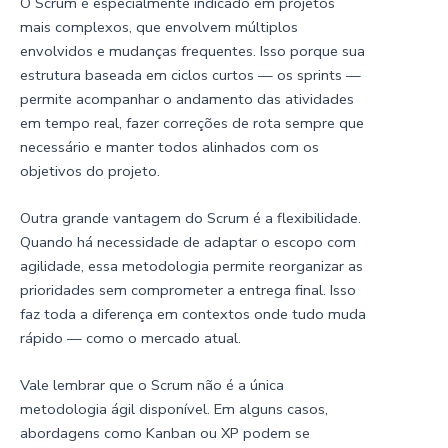
O Scrum é especialmente indicado em projetos
mais complexos, que envolvem múltiplos
envolvidos e mudanças frequentes. Isso porque sua
estrutura baseada em ciclos curtos — os sprints —
permite acompanhar o andamento das atividades
em tempo real, fazer correções de rota sempre que
necessário e manter todos alinhados com os
objetivos do projeto.
Outra grande vantagem do Scrum é a flexibilidade.
Quando há necessidade de adaptar o escopo com
agilidade, essa metodologia permite reorganizar as
prioridades sem comprometer a entrega final. Isso
faz toda a diferença em contextos onde tudo muda
rápido — como o mercado atual.
Vale lembrar que o Scrum não é a única
metodologia ágil disponível. Em alguns casos,
abordagens como Kanban ou XP podem se