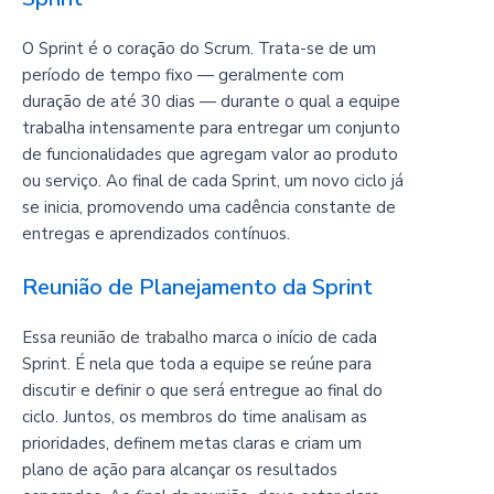
O Sprint é o coração do Scrum. Trata-se de um
período de tempo fixo — geralmente com
duração de até 30 dias — durante o qual a equipe
trabalha intensamente para entregar um conjunto
de funcionalidades que agregam valor ao produto
ou serviço. Ao final de cada Sprint, um novo ciclo já
se inicia, promovendo uma cadência constante de
entregas e aprendizados contínuos.
Reunião de Planejamento da Sprint
Essa
reunião de trabalho
marca o início de cada
Sprint. É nela que toda a equipe se reúne para
discutir e definir o que será entregue ao final do
ciclo. Juntos, os membros do time analisam as
prioridades, definem metas claras e criam um
plano de ação para alcançar os resultados