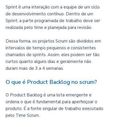
Sprint é uma interação com a equipe de um ciclo
de desenvolvimento contínuo. Dentro de um
Sprint, a parte programada de trabalho deve ser
realizada pelo time e planejada para revisão.
Dessa forma, os projetos Scrum são divididos em
intervalos de tempo pequenos e consistentes
chamados de sprints. Assim, eles podem ser tão
curtos quanto alguns dias e geralmente não
duram mais de 3 a 4 semanas.
O que é Product Backlog no scrum?
O Product Backlog é uma lista emergente e
ordena o que é fundamental para aperfeiçoar o
produto. É a fonte singular de trabalho executado
pelo Time Scrum.