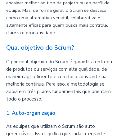
encaixar melhor ao tipo de projeto ou ao perfil da
equipe. Mas, de forma geral, o Scrum se destaca
como uma alternativa versátil, colaborativa e
altamente eficaz para quem busca mais controle,
clareza e produtividade.
Qual objetivo do Scrum?
O principal objetivo do Scrum é garantir a entrega
de produtos ou serviços com alta qualidade, de
maneira ágil, eficiente e com foco constante na
melhoria contínua. Para isso, a metodologia se
apoia em três pilares fundamentais que orientam
todo o processo:
1. Auto-organização
As equipes que utilizam o Scrum são auto
gerenciáveis. Isso significa que cada integrante