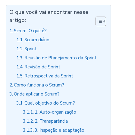
O que você vai encontrar nesse
artigo:
Scrum: O que é?
Scrum diário
Sprint
Reunião de Planejamento da Sprint
Revisão de Sprint
Retrospectiva da Sprint
Como funciona o Scrum?
Onde aplicar o Scrum?
Qual objetivo do Scrum?
1. Auto-organização
2. Transparência
3. Inspeção e adaptação