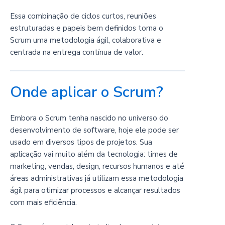
Essa combinação de ciclos curtos, reuniões
estruturadas e papeis bem definidos torna o
Scrum uma metodologia ágil, colaborativa e
centrada na entrega contínua de valor.
Onde aplicar o Scrum?
Embora o Scrum tenha nascido no universo do
desenvolvimento de software, hoje ele pode ser
usado em diversos tipos de projetos. Sua
aplicação vai muito além da tecnologia: times de
marketing, vendas, design, recursos humanos e até
áreas administrativas já utilizam essa metodologia
ágil para otimizar processos e alcançar resultados
com mais eficiência.