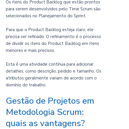
Os itens do Product Backlog que estão prontos
para serem desenvolvidos pelo Time Scrum são
selecionados no Planejamento do Sprint.
Para que o Product Backlog esteja claro, ele
precisa ser refinado. O refinamento é o processo
de dividir os itens do Product Backlog em itens
menores e mais precisos.
Esta é uma atividade contínua para adicionar
detalhes, como descrição, pedido e tamanho. Os
atributos geralmente variam de acordo com o
domínio do trabalho.
Gestão de Projetos em
Metodologia Scrum:
quais as vantagens?