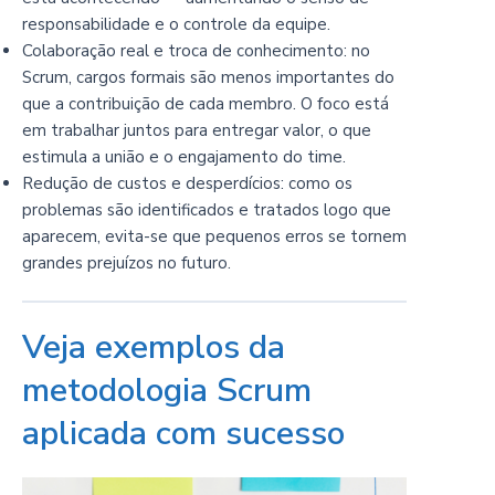
responsabilidade e o controle da equipe.
Colaboração real e troca de conhecimento: no
Scrum, cargos formais são menos importantes do
que a contribuição de cada membro. O foco está
em trabalhar juntos para entregar valor, o que
estimula a união e o engajamento do time.
Redução de custos e desperdícios: como os
problemas são identificados e tratados logo que
aparecem, evita-se que pequenos erros se tornem
grandes prejuízos no futuro.
Veja exemplos da
metodologia Scrum
aplicada com sucesso