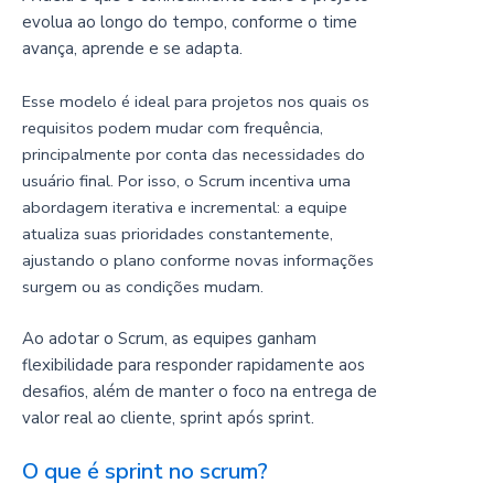
evolua ao longo do tempo, conforme o time
avança, aprende e se adapta.
Esse modelo é ideal para projetos nos quais os
requisitos podem mudar com frequência,
principalmente por conta das necessidades do
usuário final. Por isso, o Scrum incentiva uma
abordagem iterativa e incremental: a equipe
atualiza suas prioridades constantemente,
ajustando o plano conforme novas informações
surgem ou as condições mudam.
Ao adotar o Scrum, as equipes ganham
flexibilidade para responder rapidamente aos
desafios, além de manter o foco na entrega de
valor real ao cliente, sprint após sprint.
O que é sprint no scrum?