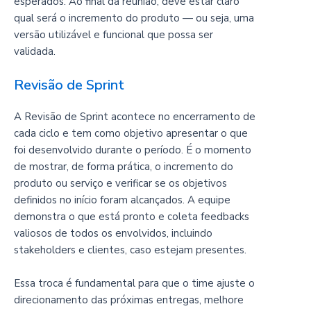
esperados. Ao final da reunião, deve estar claro
qual será o incremento do produto — ou seja, uma
versão utilizável e funcional que possa ser
validada.
Revisão de Sprint
A Revisão de Sprint acontece no encerramento de
cada ciclo e tem como objetivo apresentar o que
foi desenvolvido durante o período. É o momento
de mostrar, de forma prática, o incremento do
produto ou serviço e verificar se os objetivos
definidos no início foram alcançados. A equipe
demonstra o que está pronto e coleta feedbacks
valiosos de todos os envolvidos, incluindo
stakeholders e clientes, caso estejam presentes.
Essa troca é fundamental para que o time ajuste o
direcionamento das próximas entregas, melhore