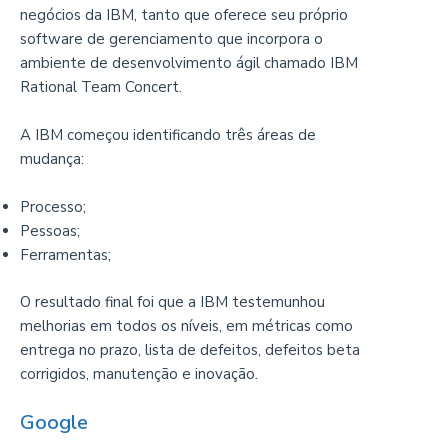
negócios da IBM, tanto que oferece seu próprio
software de gerenciamento que incorpora o
ambiente de desenvolvimento ágil chamado IBM
Rational Team Concert.
A IBM começou identificando três áreas de
mudança:
Processo;
Pessoas;
Ferramentas;
O resultado final foi que a IBM testemunhou
melhorias em todos os níveis, em métricas como
entrega no prazo, lista de defeitos, defeitos beta
corrigidos, manutenção e inovação.
Google