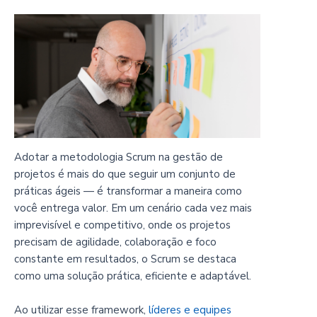
Adotar a metodologia Scrum na gestão de
projetos é mais do que seguir um conjunto de
práticas ágeis — é transformar a maneira como
você entrega valor. Em um cenário cada vez mais
imprevisível e competitivo, onde os projetos
precisam de agilidade, colaboração e foco
constante em resultados, o Scrum se destaca
como uma solução prática, eficiente e adaptável.
Ao utilizar esse framework,
líderes e equipes