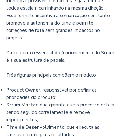
identificar possíveis obstáculos e garantir que
todos estejam caminhando na mesma direção.
Esse formato incentiva a comunicação constante,
promove a autonomia do time e permite
correções de rota sem grandes impactos no
projeto.
Outro ponto essencial do funcionamento do Scrum
é a sua estrutura de papéis.
Três figuras principais compõem o modelo:
Product Owner
: responsável por definir as
prioridades do produto;
Scrum Master
, que garante que o processo esteja
sendo seguido corretamente e remove
impedimentos;
Time de Desenvolvimento
, que executa as
tarefas e entrega os resultados.