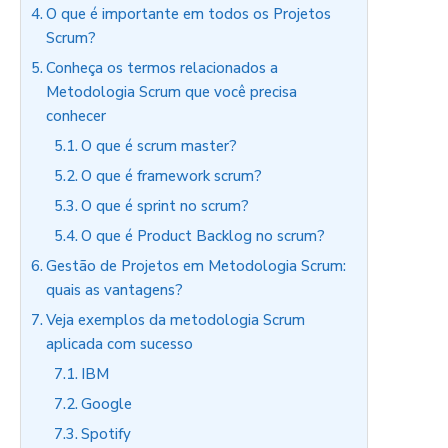
O que é importante em todos os Projetos
Scrum?
Conheça os termos relacionados a
Metodologia Scrum que você precisa
conhecer
O que é scrum master?
O que é framework scrum?
O que é sprint no scrum?
O que é Product Backlog no scrum?
Gestão de Projetos em Metodologia Scrum:
quais as vantagens?
Veja exemplos da metodologia Scrum
aplicada com sucesso
IBM
Google
Spotify