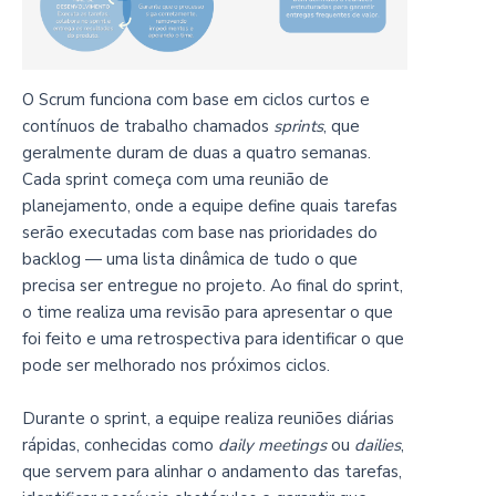
O Scrum funciona com base em ciclos curtos e
contínuos de trabalho chamados
sprints
, que
geralmente duram de duas a quatro semanas.
Cada sprint começa com uma reunião de
planejamento, onde a equipe define quais tarefas
serão executadas com base nas prioridades do
backlog — uma lista dinâmica de tudo o que
precisa ser entregue no projeto. Ao final do sprint,
o time realiza uma revisão para apresentar o que
foi feito e uma retrospectiva para identificar o que
pode ser melhorado nos próximos ciclos.
Durante o sprint, a equipe realiza reuniões diárias
rápidas, conhecidas como
daily meetings
ou
dailies
,
que servem para alinhar o andamento das tarefas,