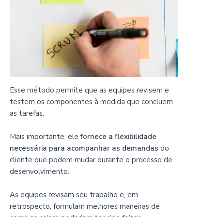
Esse método permite que as equipes revisem e
testem os componentes à medida que concluem
as tarefas.
Mais importante, ele
fornece a flexibilidade
necessária para acompanhar as demandas
do
cliente que podem mudar durante o processo de
desenvolvimento.
As equipes revisam seu trabalho e, em
retrospecto, formulam melhores maneiras de