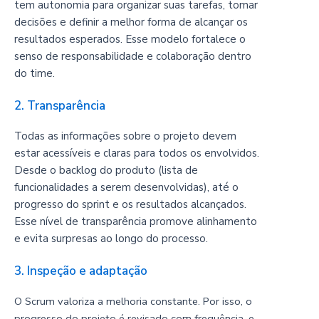
tem autonomia para organizar suas tarefas, tomar
decisões e definir a melhor forma de alcançar os
resultados esperados. Esse modelo fortalece o
senso de responsabilidade e colaboração dentro
do time.
2. Transparência
Todas as informações sobre o projeto devem
estar acessíveis e claras para todos os envolvidos.
Desde o backlog do produto (lista de
funcionalidades a serem desenvolvidas), até o
progresso do sprint e os resultados alcançados.
Esse nível de transparência promove alinhamento
e evita surpresas ao longo do processo.
3. Inspeção e adaptação
O Scrum valoriza a melhoria constante. Por isso, o
progresso do projeto é revisado com frequência, e