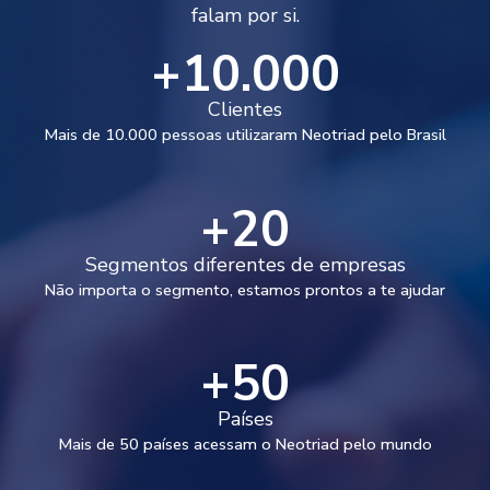
falam por si.
+
10.000
Clientes
Mais de 10.000 pessoas utilizaram Neotriad pelo Brasil
+
20
Segmentos diferentes de empresas
Não importa o segmento, estamos prontos a te ajudar
+
50
Países
Mais de 50 países acessam o Neotriad pelo mundo