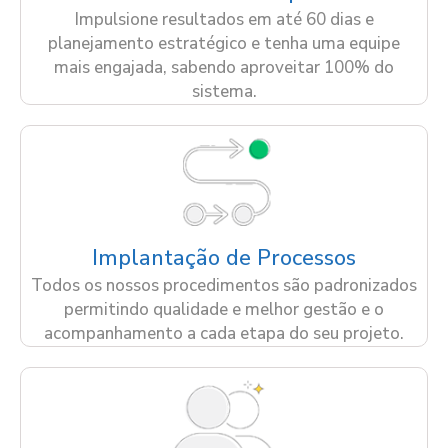
Impulsione resultados em até 60 dias e
planejamento estratégico e tenha uma equipe
mais engajada, sabendo aproveitar 100% do
sistema.
Implantação de Processos
Todos os nossos procedimentos são padronizados
permitindo qualidade e melhor gestão e o
acompanhamento a cada etapa do seu projeto.