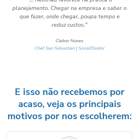
planejamento. Chegar na empresa e saber o
e
que fazer, onde chegar, poupa tempo e
reduz custos."
Cleber Nunes
Chef San Sebastian | Socio/Diretor
E isso não recebemos por
acaso, veja os principais
motivos por nos escolherem: