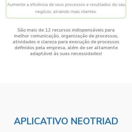
Aumente a eficiência de seus processos e resultados do seu
negócio, atraindo mais clientes.
São mais de 12 recursos indispensáveis para
melhor comunicação, organização de processos,
atividades e clareza para execução de processos
definidos pela empresa, além de ser altamente
adaptável às suas necessidades!
APLICATIVO NEOTRIAD