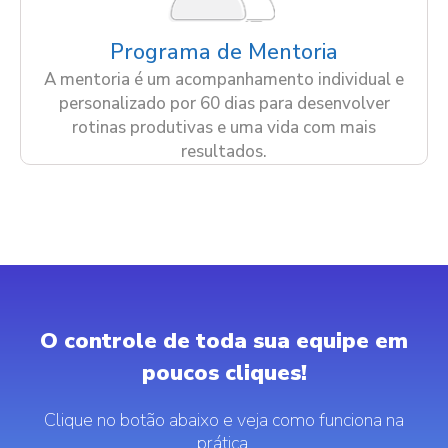
Programa de Mentoria
A mentoria é um acompanhamento individual e
personalizado por 60 dias para desenvolver
rotinas produtivas e uma vida com mais
resultados.
O controle de toda sua equipe em
poucos cliques!
Clique no botão abaixo e veja como funciona na
prática.