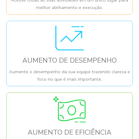
melhor alinhamento e execução.
AUMENTO DE DESEMPENHO
Aumente o desempenho da sua equipe trazendo clareza e
foco no que é mais importante.
AUMENTO DE EFICIÊNCIA