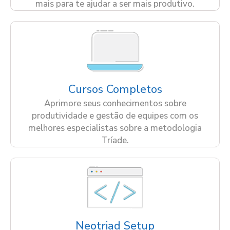
mais para te ajudar a ser mais produtivo.
Cursos Completos
Aprimore seus conhecimentos sobre
produtividade e gestão de equipes com os
melhores especialistas sobre a metodologia
Tríade.
Neotriad Setup