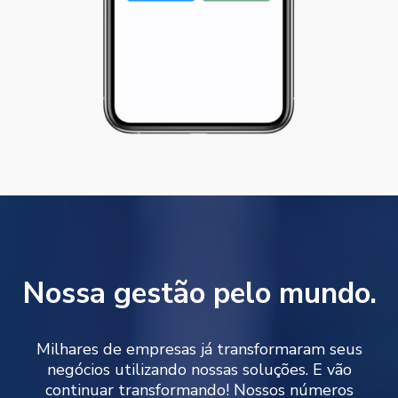
Nossa gestão pelo mundo.
Milhares de empresas já transformaram seus
negócios utilizando nossas soluções. E vão
continuar transformando! Nossos números