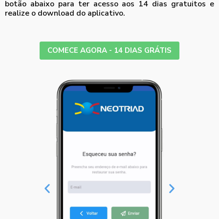
botão abaixo para ter acesso aos 14 dias gratuitos e
realize o download do aplicativo.
COMECE AGORA - 14 DIAS GRÁTIS