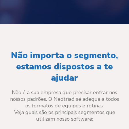
Não importa o segmento,
estamos dispostos a te
ajudar
Não é a sua empresa que precisar entrar nos
nossos padrões. O Neotriad se adequa a todos
os formatos de equipes e rotinas.
Veja quais são os principais segmentos que
utilizam nosso software: