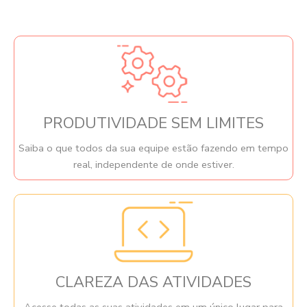
PRODUTIVIDADE SEM LIMITES
Saiba o que todos da sua equipe estão fazendo em tempo
real, independente de onde estiver.
CLAREZA DAS ATIVIDADES
Acesse todas as suas atividades em um único lugar para