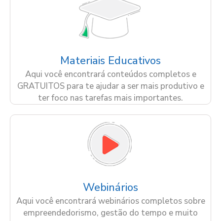
Materiais Educativos
Aqui você encontrará conteúdos completos e
GRATUITOS para te ajudar a ser mais produtivo e
ter foco nas tarefas mais importantes.
Webinários
Aqui você encontrará webinários completos sobre
empreendedorismo, gestão do tempo e muito