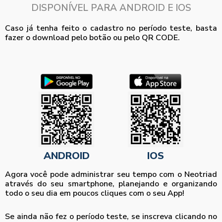
DISPONÍVEL PARA ANDROID E IOS
Caso já tenha feito o cadastro no período teste, basta
fazer o download pelo botão ou pelo QR CODE.
ANDROID
IOS
Agora você pode administrar seu tempo com o Neotriad
através do seu smartphone, planejando e organizando
todo o seu dia em poucos cliques com o seu App!
Se ainda não fez o período teste, se inscreva clicando no