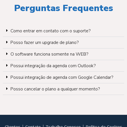
Perguntas Frequentes
Como entrar em contato com o suporte?
Posso fazer um upgrade de plano?
O software funciona somente na WEB?
Possui integração da agenda com Outlook?
Possui integração de agenda com Google Calendar?
Posso cancelar o plano a qualquer momento?
Clientes
Contato
Trabalhe Conosco
Política de Cookies