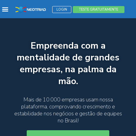
Menu
LOGIN
TESTE GRATUITAMENTE
Empreenda com a
mentalidade de grandes
empresas, na palma da
mão.
Mais de 10.000 empresas usam nossa
plataforma, comprovando crescimento e
estabilidade nos negócios e gestão de equipes
no Brasil!