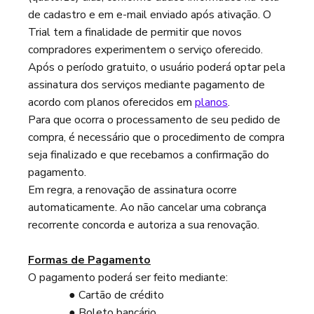
de cadastro e em e-mail enviado após ativação. O
Trial tem a finalidade de permitir que novos
compradores experimentem o serviço oferecido.
Após o período gratuito, o usuário poderá optar pela
assinatura dos serviços mediante pagamento de
acordo com planos oferecidos em
planos
.
Para que ocorra o processamento de seu pedido de
compra, é necessário que o procedimento de compra
seja finalizado e que recebamos a confirmação do
pagamento.
Em regra, a renovação de assinatura ocorre
automaticamente. Ao não cancelar uma cobrança
recorrente concorda e autoriza a sua renovação.
Formas de Pagamento
O pagamento poderá ser feito mediante:
● Cartão de crédito
● Boleto bancário