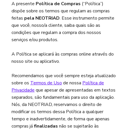
A presente
Política de Compras
(“Política”)
dispõe sobre os termos que regulam as compras
feitas
pela NEOTRIAD
. Esse instrumento permite
que você, nosso/a cliente, saiba quais são as
condições que regulam a compra dos nossos
serviços e/ou produtos.
A Política se aplicará às compras online através do
nosso site ou aplicativo.
Recomendamos que você sempre esteja atualizado
sobre os
Termos de Uso
de nossa
Política de
Privacidade
que apesar de apresentadas em textos
separados, são fundamentais para uso da aplicação.
Nós, da NEOTRIAD, reservamos o direito de
modificar os termos dessa Política a qualquer
tempo e inadvertidamente, de forma que apenas
compras já
finalizadas
não se sujeitarão às