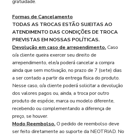
gratuidade.
Formas de Cancelamento
TODAS AS TROCAS ESTÃO SUJEITAS AO
ATENDIMENTO DAS CONDIÇÕES DE TROCA
PREVISTAS EM NOSSAS POLÍTICAS.
Devolução em caso de arrependimento.
Caso
o/a cliente queira exercer seu direito de
arrependimento, ele/a poderá cancelar a compra
ainda que sem motivação, no prazo de 7 (sete) dias
a ser contado a partir da entrega física do produto.
Nesse caso, o/a cliente poderá solicitar a devolução
dos valores pagos ou, ainda, a troca por outro
produto de espécie, marca ou modelo diferente,
recebendo ou complementando a diferença de
preço, se houver.
Modo Reembolso.
O pedido de reembolso deve
ser feito diretamente ao suporte da NEOTRIAD. No