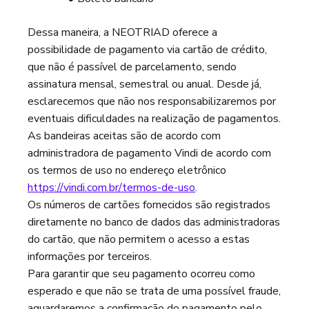
Dessa maneira, a NEOTRIAD oferece a
possibilidade de pagamento via cartão de crédito,
que não é passível de parcelamento, sendo
assinatura mensal, semestral ou anual. Desde já,
esclarecemos que não nos responsabilizaremos por
eventuais dificuldades na realização de pagamentos.
As bandeiras aceitas são de acordo com
administradora de pagamento Vindi de acordo com
os termos de uso no endereço eletrônico
https://vindi.com.br/termos-de-uso
.
Os números de cartões fornecidos são registrados
diretamente no banco de dados das administradoras
do cartão, que não permitem o acesso a estas
informações por terceiros.
Para garantir que seu pagamento ocorreu como
esperado e que não se trata de uma possível fraude,
aguardaremos a confirmação do pagamento pelo