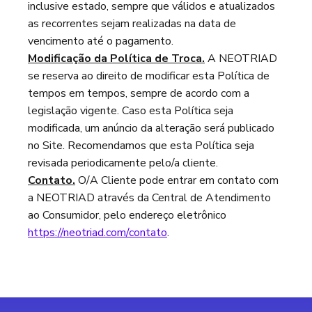
inclusive estado, sempre que válidos e atualizados
as recorrentes sejam realizadas na data de
vencimento até o pagamento.
Modificação da Política de Troca.
A NEOTRIAD
se reserva ao direito de modificar esta Política de
tempos em tempos, sempre de acordo com a
legislação vigente. Caso esta Política seja
modificada, um anúncio da alteração será publicado
no Site. Recomendamos que esta Política seja
revisada periodicamente pelo/a cliente.
Contato.
O/A Cliente pode entrar em contato com
a NEOTRIAD através da Central de Atendimento
ao Consumidor, pelo endereço eletrônico
https://neotriad.com/contato
.