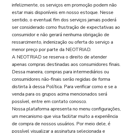
infelizmente, os serviços em promoção podem não
estar mais disponíveis em nosso estoque. Nesse
sentido, o eventual fim dos serviços jamais poderá
ser considerado como frustração de expectativas ao
consumidor e não gerará nenhuma obrigação de
ressarcimento, indenização ou oferta do serviço a
menor preço por parte da NEOTRIAD.
A NEOTRIAD se reserva o direito de atender
apenas compras destinadas aos consumidores finais.
Dessa maneira, compras para intermediários ou
consumidores não-finais serão regidas de forma
distinta à dessa Política. Para verificar como e se a
venda para os grupos acima mencionados será
possível, entre em contato conosco.
Nossa plataforma apresenta no menu configurações,
um mecanismo que visa facilitar muito a experiência
de compra de nossos usuários. Por meio dele, é
possível visualizar a assinatura selecionada e