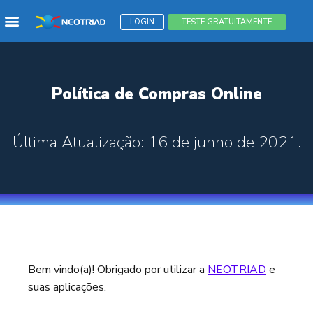
Menu
LOGIN
TESTE GRATUITAMENTE
Política de Compras Online
Última Atualização: 16 de junho de 2021.
Bem vindo(a)! Obrigado por utilizar a
NEOTRIAD
e
suas aplicações.