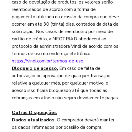
caso de devolução de produtos, os valores serão
reembolsados de acordo com a forma de
pagamento utilizada na ocasião da compra que deve
ocorrer em até 30 (trinta) dias, contados da data de
solicitação. Nos casos de reembolso por meio de
cartão de crédito, a NEOTRIAD obedecerá ao
protocolo da administradora Vindi de acordo com os
termos de uso no endereço eletrônico
https://vindi.com.br/termos-de-uso
.
Bloqueio de acesso.
Em caso de falta de
autorização ou aprovação de qualquer transação
relativa a qualquer mês, por qualquer motivo, o
acesso isso ficará bloqueado até que todas as
cobranças em atraso não sejam devidamente pagas.
Outras Disposições
Dados atualizados.
O comprador deverá manter
os dados informados por ocasião da compra,