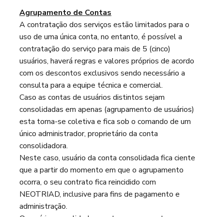
Agrupamento de Contas
A contratação dos serviços estão limitados para o
uso de uma única conta, no entanto, é possível a
contratação do serviço para mais de 5 (cinco)
usuários, haverá regras e valores próprios de acordo
com os descontos exclusivos sendo necessário a
consulta para a equipe técnica e comercial.
Caso as contas de usuários distintos sejam
consolidadas em apenas (agrupamento de usuários)
esta torna-se coletiva e fica sob o comando de um
único administrador, proprietário da conta
consolidadora.
Neste caso, usuário da conta consolidada fica ciente
que a partir do momento em que o agrupamento
ocorra, o seu contrato fica reincidido com
NEOTRIAD, inclusive para fins de pagamento e
administração.