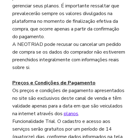
gerenciar seus planos. É importante ressaltar que
prevalecerão sempre os valores divulgados na
plataforma no momento de finalização efetiva da
compra, que ocorre apenas a partir da confirmação
do pagamento.
A NEOTRIAD pode recusar ou cancelar um pedido
de compra se os dados do comprador não estiverem
preenchidos integralmente com informações reais
sobre si.
Preços e Condições de Pagamento
Os preços e condições de pagamento apresentados
no site são exclusivos deste canal de venda e têm
validade apenas para a data em que são veiculados
na internet através dos
planos
.
Funcionalidade Trial. O cadastro e acesso aos
serviços serão gratuitos por um período de 14
(quatorze) dias, conforme dados informados na tela