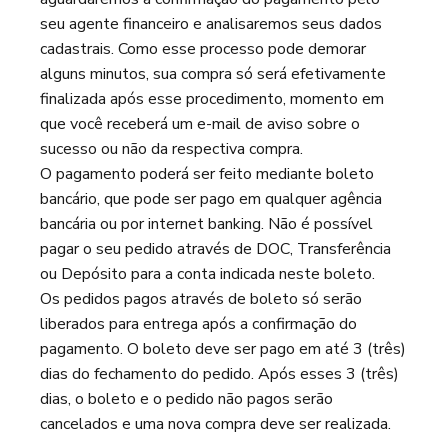
seu agente financeiro e analisaremos seus dados
cadastrais. Como esse processo pode demorar
alguns minutos, sua compra só será efetivamente
finalizada após esse procedimento, momento em
que você receberá um e-mail de aviso sobre o
sucesso ou não da respectiva compra.
O pagamento poderá ser feito mediante boleto
bancário, que pode ser pago em qualquer agência
bancária ou por internet banking. Não é possível
pagar o seu pedido através de DOC, Transferência
ou Depósito para a conta indicada neste boleto.
Os pedidos pagos através de boleto só serão
liberados para entrega após a confirmação do
pagamento. O boleto deve ser pago em até 3 (três)
dias do fechamento do pedido. Após esses 3 (três)
dias, o boleto e o pedido não pagos serão
cancelados e uma nova compra deve ser realizada.