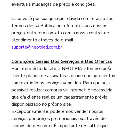
eventuais mudanças de preço e condições.
Caso você possua qualquer dúvida com relação aos
termos dessa Política ou referentes aos nossos
preços, entre em contato com a nossa central de
atendimento através do e-mail:
suporte@neotriad.com.br
Condições Gerais Dos Serviços e Das Ofertas
Por intermédio do site, a NEOTRIAD fornece ao/à
cliente planos de assinaturas online que apresentam
com exatidão os serviços vendidos. Para que seja
possível realizar compras via internet, é necessário
que o/a cliente realize um cadastramento prévio
disponibilizado no próprio site.
Excepcionalmente, poderemos vender nossos
serviços por preços promocionais ou através de
cupons de desconto. É importante ressaltar que,