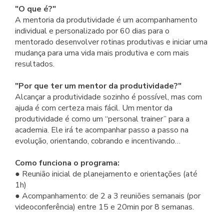
"O que é?"
A mentoria da produtividade é um acompanhamento
individual e personalizado por 60 dias para o
mentorado desenvolver rotinas produtivas e iniciar uma
mudança para uma vida mais produtiva e com mais
resultados.
"Por que ter um mentor da produtividade?"
Alcançar a produtividade sozinho é possível, mas com
ajuda é com certeza mais fácil. Um mentor da
produtividade é como um “personal trainer” para a
academia. Ele irá te acompanhar passo a passo na
evolução, orientando, cobrando e incentivando…
Como funciona o programa:
● Reunião inicial de planejamento e orientações (até
1h)
● Acompanhamento: de 2 a 3 reuniões semanais (por
videoconferência) entre 15 e 20min por 8 semanas.