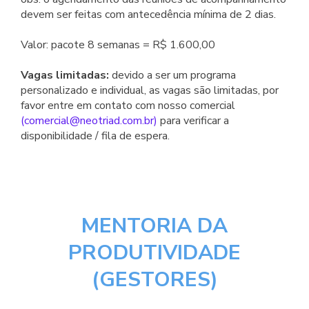
devem ser feitas com antecedência mínima de 2 dias.
Valor: pacote 8 semanas = R$ 1.600,00
Vagas limitadas:
devido a ser um programa
personalizado e individual, as vagas são limitadas, por
favor entre em contato com nosso comercial
(
comercial@neotriad.com.br
)
para verificar a
disponibilidade / fila de espera.
MENTORIA DA
PRODUTIVIDADE
(GESTORES)