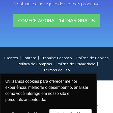
Neotriad é o novo jeito de ser mais produtivo
COMECE AGORA - 14 DIAS GRÁTIS
Clientes
Contato
Trabalhe Conosco
Política de Cookies
Política de Compras
Política de Privacidade
Termos de uso
Utilizamos cookies para oferecer melhor
experiência, melhorar o desempenho, analisar
como você interage em nosso site e
personalizar conteúdo.
© Todos os direitos reservados - Neotriad S/A