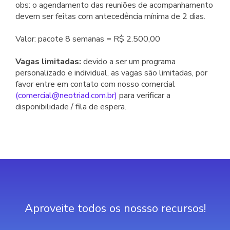
obs: o agendamento das reuniões de acompanhamento
devem ser feitas com antecedência mínima de 2 dias.
Valor: pacote 8 semanas = R$ 2.500,00
Vagas limitadas:
devido a ser um programa
personalizado e individual, as vagas são limitadas, por
favor entre em contato com nosso comercial
(
comercial@neotriad.com.br
)
para verificar a
disponibilidade / fila de espera.
Aproveite todos os nossso recursos!