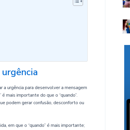
 urgência
rar a urgência para desenvolver a mensagem
” é mais importante do que o “quando”.
ue podem gerar confusão, desconforto ou
lida, em que o “quando” é mais importante;