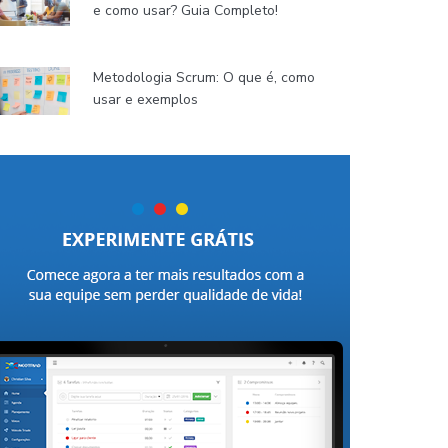
e como usar? Guia Completo!
Metodologia Scrum: O que é, como
usar e exemplos