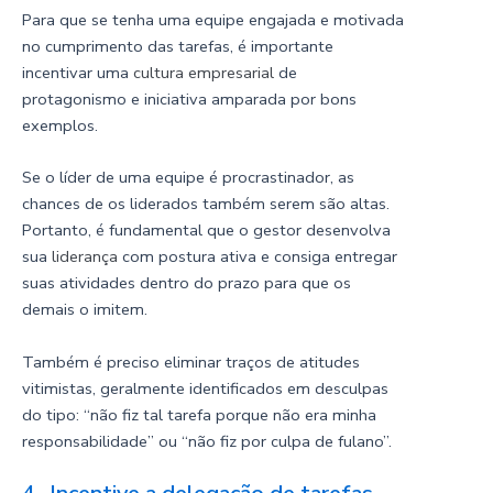
Para que se tenha uma equipe engajada e motivada
no cumprimento das tarefas, é importante
incentivar uma
cultura empresarial
de
protagonismo e iniciativa amparada por bons
exemplos.
Se o líder de uma equipe é procrastinador, as
chances de os liderados também serem são altas.
Portanto, é fundamental que o gestor desenvolva
sua
liderança
com postura ativa e consiga entregar
suas atividades dentro do prazo para que os
demais o imitem.
Também é preciso eliminar traços de atitudes
vitimistas, geralmente identificados em desculpas
do tipo: “não fiz tal tarefa porque não era minha
responsabilidade” ou “não fiz por culpa de fulano”.