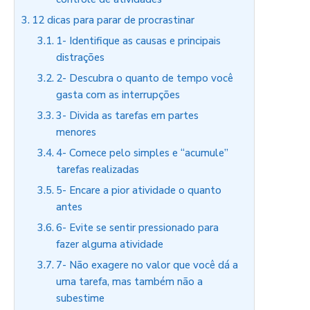
12 dicas para parar de procrastinar
1- Identifique as causas e principais
distrações
2- Descubra o quanto de tempo você
gasta com as interrupções
3- Divida as tarefas em partes
menores
4- Comece pelo simples e “acumule”
tarefas realizadas
5- Encare a pior atividade o quanto
antes
6- Evite se sentir pressionado para
fazer alguma atividade
7- Não exagere no valor que você dá a
uma tarefa, mas também não a
subestime