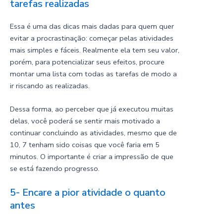
tarefas realizadas
Essa é uma das dicas mais dadas para quem quer
evitar a procrastinação: começar pelas atividades
mais simples e fáceis. Realmente ela tem seu valor,
porém, para potencializar seus efeitos, procure
montar uma lista com todas as tarefas de modo a
ir riscando as realizadas.
Dessa forma, ao perceber que já executou muitas
delas, você poderá se sentir mais motivado a
continuar concluindo as atividades, mesmo que de
10, 7 tenham sido coisas que você faria em 5
minutos. O importante é criar a impressão de que
se está fazendo progresso.
5- Encare a pior atividade o quanto
antes