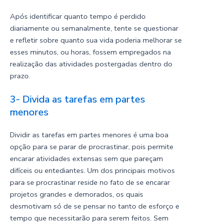
Após identificar quanto tempo é perdido
diariamente ou semanalmente, tente se questionar
e refletir sobre quanto sua vida poderia melhorar se
esses minutos, ou horas, fossem empregados na
realização das atividades postergadas dentro do
prazo.
3- Divida as tarefas em partes
menores
Dividir as tarefas em partes menores é uma boa
opção para se parar de procrastinar, pois permite
encarar atividades extensas sem que pareçam
difíceis ou entediantes. Um dos principais motivos
para se procrastinar reside no fato de se encarar
projetos grandes e demorados, os quais
desmotivam só de se pensar no tanto de esforço e
tempo que necessitarão para serem feitos. Sem