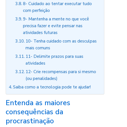
8- Cuidado ao tentar executar tudo
com perfeição
9- Mantenha a mente no que você
precisa fazer e evite pensar nas
atividades futuras
10- Tenha cuidado com as desculpas
mais comuns
11- Delimite prazos para suas
atividades
12- Crie recompensas para si mesmo
(ou penalidades)
Saiba como a tecnologia pode te ajudar!
Entenda as maiores
consequências da
procrastinação