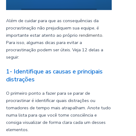
Além de cuidar para que as consequências da
procrastinação não prejudiquem sua equipe, é
importante estar atento ao próprio
rendimento
.
Para isso, algumas dicas para evitar a
procrastinação podem ser úteis. Veja 12 delas a
seguir:
1- Identifique as causas e principais
distrações
O primeiro ponto a fazer para se parar de
procrastinar é identificar quais distrações ou
tomadores de tempo mais atrapalham. Anote tudo
numa lista para que você tome consciência e
consiga visualizar de forma clara cada um desses
elementos.