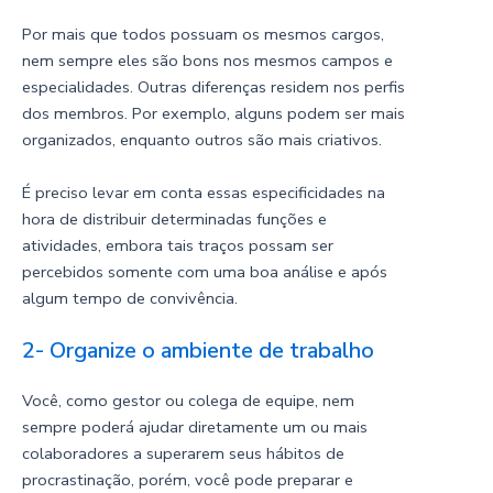
Por mais que todos possuam os mesmos cargos,
nem sempre eles são bons nos mesmos campos e
especialidades. Outras diferenças residem nos perfis
dos membros. Por exemplo, alguns podem ser mais
organizados, enquanto outros são mais criativos.
É preciso levar em conta essas especificidades na
hora de distribuir determinadas funções e
atividades, embora tais traços possam ser
percebidos somente com uma boa análise e após
algum tempo de convivência.
2- Organize o ambiente de trabalho
Você, como gestor ou colega de equipe, nem
sempre poderá ajudar diretamente um ou mais
colaboradores a superarem seus hábitos de
procrastinação, porém, você pode preparar e