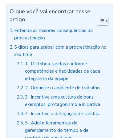
O que você vai encontrar nesse
artigo:
Entenda as maiores consequências da
procrastinação
5 dicas para acabar com a procrastinação no
seu time
1- Distribua tarefas conforme
competências e habilidades de cada
integrante da equipe
2- Organize o ambiente de trabalho
3- Incentive uma cultura de bons
exemplos, protagonismo e iniciativa
4- Incentive a delegação de tarefas
5- Adote ferramentas de
gerenciamento do tempo e de
controle de atividades