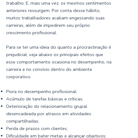
trabalho. E, mais uma vez, os mesmos sentimentos
anteriores ressurgem. Por conta desse hábito,
muitos trabalhadores acabam engessando suas
carreiras, além de impedirem seu próprio
crescimento profissional.
Para se ter uma ideia do quanto a procrastinação é
prejudicial, veja abaixo os principais efeitos que
esse comportamento ocasiona no desempenho, na
carreira e no convívio dentro do ambiente
corporativo:
Piora no desempenho profissional;
Acúmulo de tarefas básicas e críticas;
Deterioração do relacionamento grupal
desencadeada por atrasos em atividades
compartilhadas;
Perda de prazos com clientes;
Dificuldade em bater metas e alcançar objetivos;