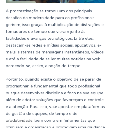
A procrastinação se tornou um dos principais
desafios da modernidade para os profissionais
gerirem, isso graças à multiplicação de distrações e
tomadores de tempo que vieram junto às
facilidades e avanços tecnológicos. Entre eles,
destacam-se redes e mídias sociais, aplicativos, e-
mails, sistemas de mensagens instantâneos, vídeos
e até a facilidade de se ler muitas notícias na web,
perdendo-se, assim, a noção do tempo.
Portanto, quando existe o objetivo de se parar de
procrastinar, é fundamental que todo profissional
busque desenvolver disciplina e foco na sua equipe,
além de adotar soluções que favoreçam o controle
e a atenção. Para isso, vale apostar em plataformas
de gestão de equipes, de tempo e de
produtividade
, bem como em ferramentas que
otimizem a organização e promovam uma mudança