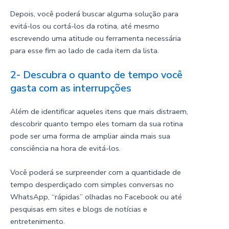
Depois, você poderá buscar alguma solução para
evitá-los ou cortá-los da rotina, até mesmo
escrevendo uma atitude ou ferramenta necessária
para esse fim ao lado de cada item da lista.
2- Descubra o quanto de tempo você
gasta com as interrupções
Além de identificar aqueles itens que mais distraem,
descobrir quanto tempo eles tomam da sua rotina
pode ser uma forma de ampliar ainda mais sua
consciência na hora de evitá-los.
Você poderá se surpreender com a quantidade de
tempo desperdiçado com simples conversas no
WhatsApp, “rápidas” olhadas no Facebook ou até
pesquisas em sites e blogs de notícias e
entretenimento.