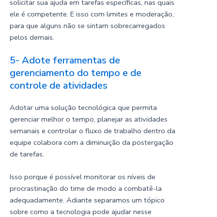
solicitar sua ajuda em tarefas específicas, nas quais
ele é competente. E isso com limites e moderação,
para que alguns não se sintam sobrecarregados
pelos demais.
5- Adote ferramentas de
gerenciamento do tempo e de
controle de atividades
Adotar uma solução tecnológica que permita
gerenciar melhor o tempo, planejar as atividades
semanais e controlar o fluxo de trabalho dentro da
equipe colabora com a diminuição da postergação
de tarefas.
Isso porque é possível monitorar os níveis de
procrastinação do time de modo a combatê-la
adequadamente. Adiante separamos um tópico
sobre como a tecnologia pode ajudar nesse