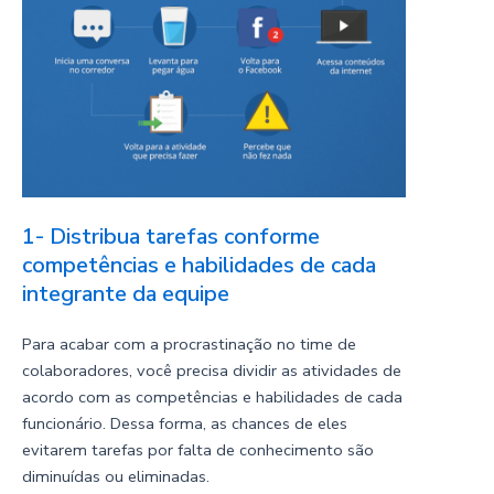
1- Distribua tarefas conforme
competências e habilidades de cada
integrante da equipe
Para acabar com a procrastinação no time de
colaboradores, você precisa dividir as atividades de
acordo com as competências e habilidades de cada
funcionário. Dessa forma, as chances de eles
evitarem tarefas por falta de conhecimento são
diminuídas ou eliminadas.