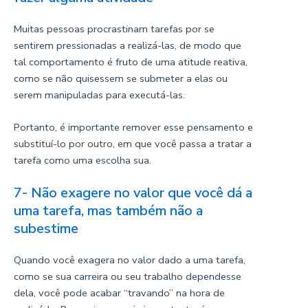
Muitas pessoas procrastinam tarefas por se
sentirem pressionadas a realizá-las, de modo que
tal comportamento é fruto de uma atitude reativa,
como se não quisessem se submeter a elas ou
serem manipuladas para executá-las.
Portanto, é importante remover esse pensamento e
substituí-lo por outro, em que você passa a tratar a
tarefa como uma escolha sua.
7- Não exagere no valor que você dá a
uma tarefa, mas também não a
subestime
Quando você exagera no valor dado a uma tarefa,
como se sua carreira ou seu trabalho dependesse
dela, você pode acabar “travando” na hora de