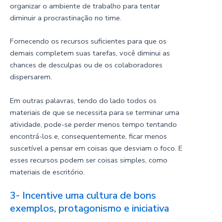
organizar o ambiente de trabalho para tentar
diminuir a procrastinação no time.
Fornecendo os recursos suficientes para que os
demais completem suas tarefas, você diminui as
chances de desculpas ou de os colaboradores
dispersarem.
Em outras palavras, tendo do lado todos os
materiais de que se necessita para se terminar uma
atividade, pode-se perder menos tempo tentando
encontrá-los e, consequentemente, ficar menos
suscetível a pensar em coisas que desviam o foco. E
esses recursos podem ser coisas simples, como
materiais de escritório.
3- Incentive uma cultura de bons
exemplos, protagonismo e iniciativa