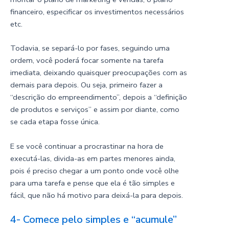
financeiro, especificar os investimentos necessários
etc.
Todavia, se separá-lo por fases, seguindo uma
ordem, você poderá focar somente na tarefa
imediata, deixando quaisquer preocupações com as
demais para depois. Ou seja, primeiro fazer a
“descrição do empreendimento”, depois a “definição
de produtos e serviços” e assim por diante, como
se cada etapa fosse única.
E se você continuar a procrastinar na hora de
executá-las, divida-as em partes menores ainda,
pois é preciso chegar a um ponto onde você olhe
para uma tarefa e pense que ela é tão simples e
fácil, que não há motivo para deixá-la para depois.
4- Comece pelo simples e “acumule”