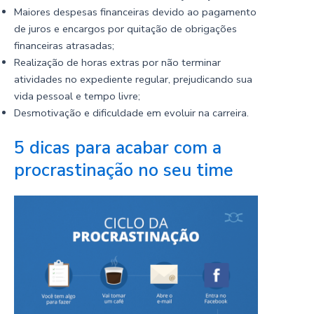
Maiores despesas financeiras devido ao pagamento
de juros e encargos por quitação de obrigações
financeiras atrasadas;
Realização de horas extras por não terminar
atividades no expediente regular, prejudicando sua
vida pessoal e tempo livre;
Desmotivação e dificuldade em evoluir na carreira.
5 dicas para acabar com a
procrastinação no seu time