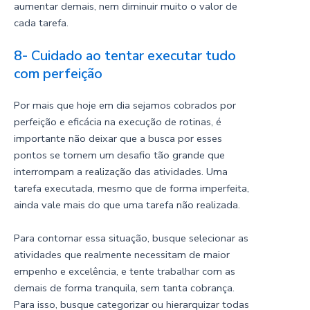
aumentar demais, nem diminuir muito o valor de
cada tarefa.
8- Cuidado ao tentar executar tudo
com perfeição
Por mais que hoje em dia sejamos cobrados por
perfeição e eficácia na execução de rotinas, é
importante não deixar que a busca por esses
pontos se tornem um desafio tão grande que
interrompam a realização das atividades. Uma
tarefa executada, mesmo que de forma imperfeita,
ainda vale mais do que uma tarefa não realizada.
Para contornar essa situação, busque selecionar as
atividades que realmente necessitam de maior
empenho e excelência, e tente trabalhar com as
demais de forma tranquila, sem tanta cobrança.
Para isso, busque categorizar ou hierarquizar todas