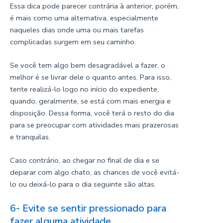
Essa dica pode parecer contrária à anterior, porém,
é mais como uma alternativa, especialmente
naqueles dias onde uma ou mais tarefas
complicadas surgem em seu caminho.
Se você tem algo bem desagradável a fazer, o
melhor é se livrar dele o quanto antes. Para isso,
tente realizá-lo logo no início do expediente,
quando, geralmente, se está com mais energia e
disposição. Dessa forma, você terá o resto do dia
para se preocupar com atividades mais prazerosas
e tranquilas.
Caso contrário, ao chegar no final de dia e se
deparar com algo chato, as chances de você evitá-
lo ou deixá-lo para o dia seguinte são altas.
6- Evite se sentir pressionado para
fazer alguma atividade