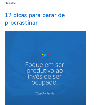
desafio.
12 dicas para parar de
procrastinar