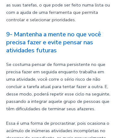
as suas tarefas, o que pode ser feito numa lista ou
com a ajuda de uma
ferramenta que permita
controlar e selecionar prioridades.
9- Mantenha a mente no que você
precisa fazer e evite pensar nas
atividades futuras
Se costuma pensar de forma persistente no que
precisa fazer em seguida enquanto trabalha em
uma atividade, você corre o sério risco de não
concluir a tarefa atual para tentar fazer a outra. E,
desse modo, poderá repetir esse ciclo na seguinte,
passando a integrar aquele grupo de pessoas que
têm dificuldades de terminar seus afazeres.
Essa é uma forma de procrastinar, pois ocasiona o
acúmulo de inúmeras atividades incompletas no