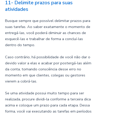
11- Delimite prazos para suas
atividades
Busque sempre que possível delimitar prazos para
suas tarefas. Ao saber exatamente o momento de
entregá-las, você poderá diminuir as chances de
esquecê-las e trabalhar de forma a concluí-las
dentro do tempo.
Caso contrário, há possibilidade de você não dar o
devido valor a elas e acabar por postergá-las além
da conta, tomando consciência desse erro no
momento em que clientes, colegas ou gestores
vierem a cobrá-las.
Se uma atividade possui muito tempo para ser
realizada, procure dividi-la conforme a terceira dica
acima e coloque um prazo para cada etapa. Dessa
forma, você vai executando as tarefas em períodos