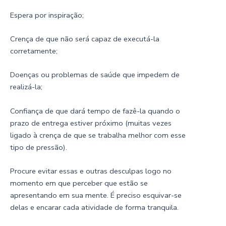
Espera por inspiração;
Crença de que não será capaz de executá-la
corretamente;
Doenças ou problemas de saúde que impedem de
realizá-la;
Confiança de que dará tempo de fazê-la quando o
prazo de entrega estiver próximo (muitas vezes
ligado à crença de que se trabalha melhor com esse
tipo de pressão).
Procure evitar essas e outras desculpas logo no
momento em que perceber que estão se
apresentando em sua mente. É preciso esquivar-se
delas e encarar cada atividade de forma tranquila.