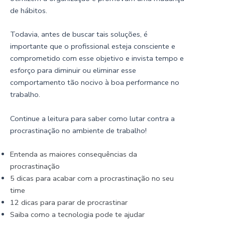
de hábitos.
Todavia, antes de buscar tais soluções, é
importante que o profissional esteja consciente e
comprometido com esse objetivo e invista tempo e
esforço para diminuir ou eliminar esse
comportamento tão nocivo à boa performance no
trabalho.
Continue a leitura para saber como lutar contra a
procrastinação no ambiente de trabalho!
Entenda as maiores consequências da
procrastinação
5 dicas para acabar com a procrastinação no seu
time
12 dicas para parar de procrastinar
Saiba como a tecnologia pode te ajudar