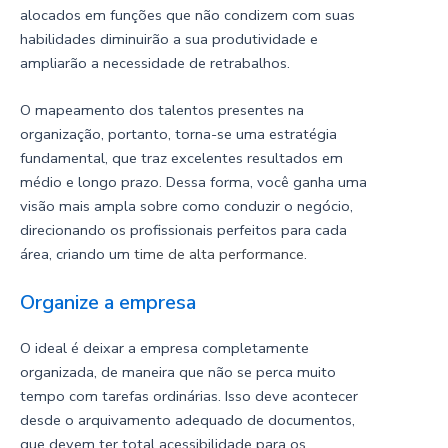
alocados em funções que não condizem com suas
habilidades diminuirão a sua produtividade e
ampliarão a necessidade de retrabalhos.
O mapeamento dos talentos presentes na
organização, portanto, torna-se uma estratégia
fundamental, que traz excelentes resultados em
médio e longo prazo. Dessa forma, você ganha uma
visão mais ampla sobre como conduzir o negócio,
direcionando os profissionais perfeitos para cada
área, criando um
time de alta performance
.
Organize a empresa
O ideal é deixar a empresa completamente
organizada, de maneira que não se perca muito
tempo com tarefas ordinárias. Isso deve acontecer
desde o arquivamento adequado de documentos,
que devem ter total acessibilidade para os