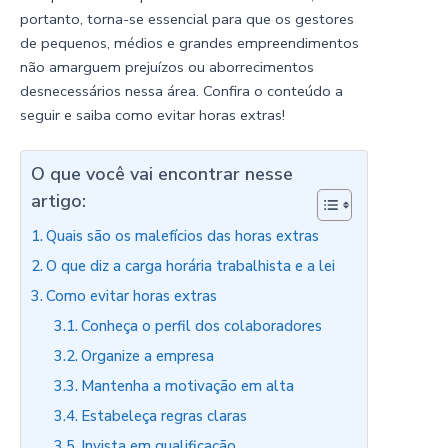
portanto, torna-se essencial para que os gestores
de pequenos, médios e grandes empreendimentos
não amarguem prejuízos ou aborrecimentos
desnecessários nessa área. Confira o conteúdo a
seguir e saiba como evitar horas extras!
O que você vai encontrar nesse
artigo:
Quais são os malefícios das horas extras
O que diz a carga horária trabalhista e a lei
Como evitar horas extras
Conheça o perfil dos colaboradores
Organize a empresa
Mantenha a motivação em alta
Estabeleça regras claras
Invista em qualificação