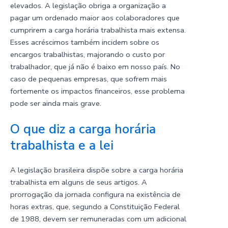
elevados. A legislação obriga a organização a
pagar um ordenado maior aos colaboradores que
cumprirem a carga horária trabalhista mais extensa.
Esses acréscimos também incidem sobre os
encargos trabalhistas, majorando o custo por
trabalhador, que já não é baixo em nosso país. No
caso de pequenas empresas, que sofrem mais
fortemente os impactos financeiros, esse problema
pode ser ainda mais grave.
O que diz a carga horária
trabalhista e a lei
A legislação brasileira dispõe sobre a carga horária
trabalhista em alguns de seus artigos. A
prorrogação da jornada configura na existência de
horas extras, que, segundo a Constituição Federal
de 1988, devem ser remuneradas com um adicional