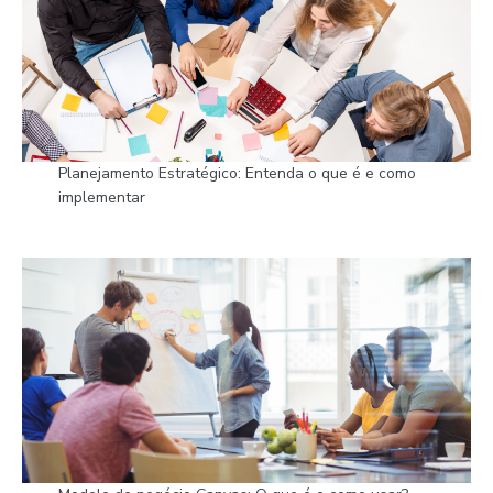
Planejamento Estratégico: Entenda o que é e como
implementar