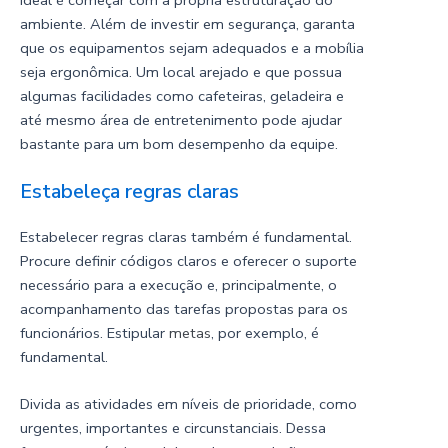
ambiente. Além de investir em segurança, garanta
que os equipamentos sejam adequados e a mobília
seja ergonômica. Um local arejado e que possua
algumas facilidades como cafeteiras, geladeira e
até mesmo área de entretenimento pode ajudar
bastante para um bom desempenho da equipe.
Estabeleça regras claras
Estabelecer regras claras também é fundamental.
Procure definir códigos claros e oferecer o suporte
necessário para a execução e, principalmente, o
acompanhamento das tarefas propostas para os
funcionários. Estipular
metas
, por exemplo, é
fundamental.
Divida as atividades em níveis de prioridade, como
urgentes, importantes e circunstanciais. Dessa