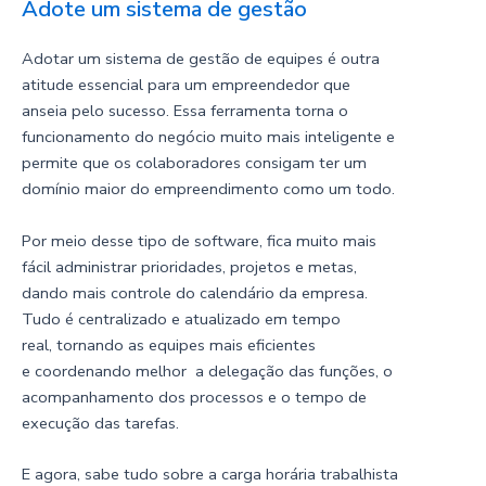
Adote um sistema de gestão
Adotar um sistema de gestão de equipes é outra
atitude essencial para um empreendedor que
anseia pelo sucesso. Essa ferramenta torna o
funcionamento do negócio muito mais inteligente e
permite que os colaboradores consigam ter um
domínio maior do empreendimento como um todo.
Por meio desse tipo de software, fica muito mais
fácil administrar prioridades, projetos e metas,
dando mais controle do calendário da empresa.
Tudo é centralizado e atualizado em tempo
real, tornando as equipes mais eficientes
e coordenando melhor a delegação das funções, o
acompanhamento dos processos e o tempo de
execução das tarefas.
E agora, sabe tudo sobre a carga horária trabalhista