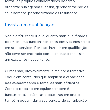
forma, os próprios colaboradores poderão
organizar sua agenda e, assim, gerenciar melhor os
seus horários, potencializando os resultados.
Invista em qualificação
Não é difícil concluir que, quanto mais qualificados
forem os seus funcionários, mais efetivos eles serão
em seus serviços. Por isso, investir em qualificação
não deve ser encarado como um custo, mas, sim,
um excelente investimento.
Cursos são, provavelmente, a melhor alternativa.
Foque em conteúdos que ampliem a capacidade
dos colaboradores e torne-os mais eficientes.
Como o trabalho em equipe também é
fundamental, dinâmicas e palestras em grupo
também podem dar a sua parcela de contribuição.