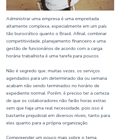
Administrar uma empresa é uma empreitada
altamente complexa, especialmente em um país
tão burocrático quanto o Brasil. Afinal, combinar
competitividade, planejamento financeiro e uma
gestão de funcionários de acordo com a carga
horária trabalhista é uma tarefa para poucos.
Não é segredo que, muitas vezes, os serviços
agendados para um determinado dia ou semana
acabam não sendo terminados no horário de
expediente normal. Porém, é preciso ter a certeza
de que os colaboradores não farão horas extras
sem que haja uma real necessidade, pois isso é
bastante prejudicial em diversos níveis, tanto para
eles quanto para a própria organização.
Compreender um pouco mais sobre o tema,