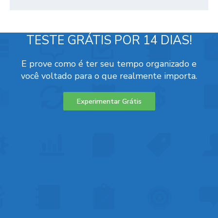
TESTE GRÁTIS POR 14 DIAS!
E prove como é ter seu tempo organizado e
você voltado para o que realmente importa.
Experimentar Grátis