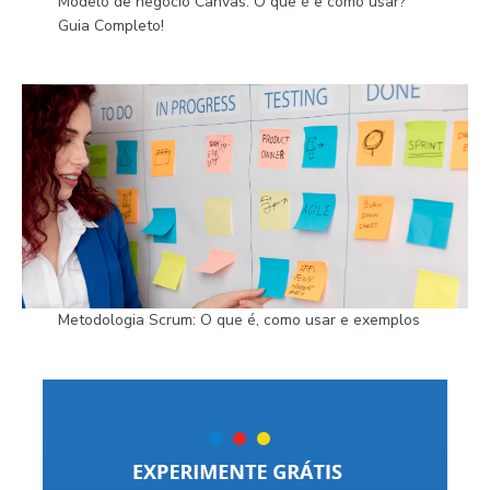
Modelo de negócio Canvas: O que é e como usar?
Guia Completo!
Metodologia Scrum: O que é, como usar e exemplos