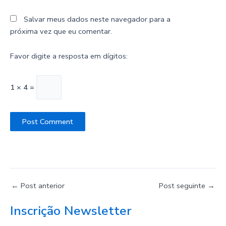
Salvar meus dados neste navegador para a
próxima vez que eu comentar.
Favor digite a resposta em dígitos:
1 × 4 =
←
Post anterior
Post seguinte
→
Inscrição Newsletter