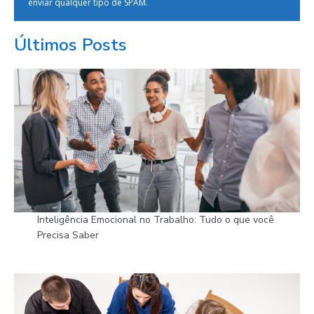
enviar qualquer tipo de SPAM.
Últimos Posts
Inteligência Emocional no Trabalho: Tudo o que você
Precisa Saber