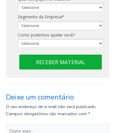
Segmento da Empresa*
Como podemos ajudar você?
RECEBER MATERIAL
Deixe um comentário
O seu endereço de e-mail não será publicado.
Campos obrigatórios são marcados com
*
Digite