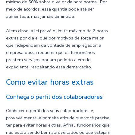
mínimo de 50% sobre o valor da hora normal. Por
meio de acordos, essa quantia pode até ser
aumentada, mas jamais diminuída.
Além disso, a lei prevê o limite máximo de 2 horas
extras por dia e, que por motivos de força maior
que independam da vontade de empregador, a
empresa possa requerer que os funcionários
prestem serviços por um período além do
expediente, respeitando essa demarcação.
Como evitar horas extras
Conheça o perfil dos colaboradores
Conhecer o perfil dos seus colaboradores é,
provavelmente, a primeira atitude que você precisa
ter para evitar horas extras. Afinal, funcionários que
não estão sendo bem aproveitados ou que estejam