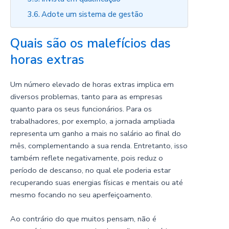
Adote um sistema de gestão
Quais são os malefícios das
horas extras
Um número elevado de horas extras implica em
diversos problemas, tanto para as empresas
quanto para os seus funcionários. Para os
trabalhadores, por exemplo, a jornada ampliada
representa um ganho a mais no salário ao final do
mês, complementando a sua renda. Entretanto, isso
também reflete negativamente, pois reduz o
período de descanso, no qual ele poderia estar
recuperando suas energias físicas e mentais ou até
mesmo focando no seu aperfeiçoamento.
Ao contrário do que muitos pensam, não é