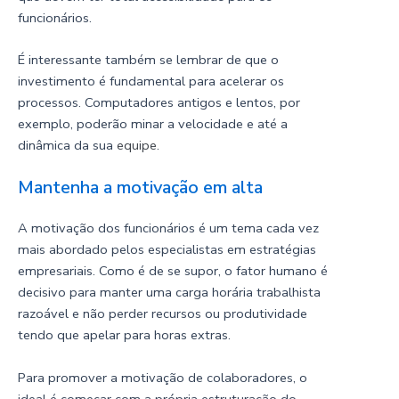
funcionários.
É interessante também se lembrar de que o
investimento é fundamental para acelerar os
processos. Computadores antigos e lentos, por
exemplo, poderão minar a velocidade e até a
dinâmica da sua
equipe
.
Mantenha a motivação em alta
A motivação dos funcionários é um tema cada vez
mais abordado pelos especialistas em estratégias
empresariais. Como é de se supor, o fator humano é
decisivo para manter uma carga horária trabalhista
razoável e não perder recursos ou produtividade
tendo que apelar para horas extras.
Para promover a motivação de colaboradores, o
ideal é começar com a própria estruturação do